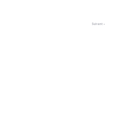
Suivant »