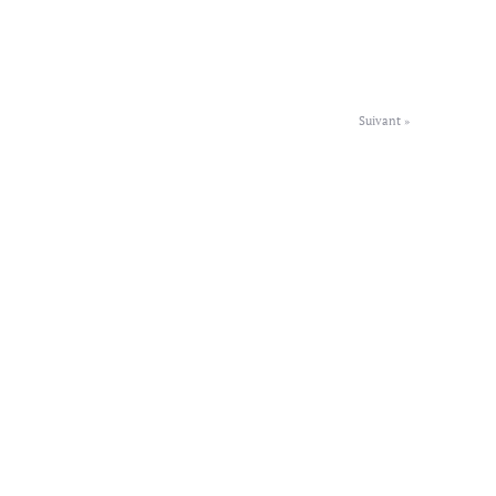
Suivant »